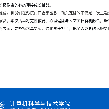
积极健康的心态迎接成长挑战。
帷幕。党员们在影院门口合影留念，镜头定格的不仅是一次主题
缩影。
本次活动将党性教育、心理健康与人文关怀有机融合，既
纷表示，要坚持求真务实、强化责任担当，把个人成长融入服务