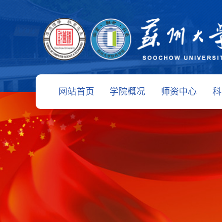
网站首页
学院概况
师资中心
科