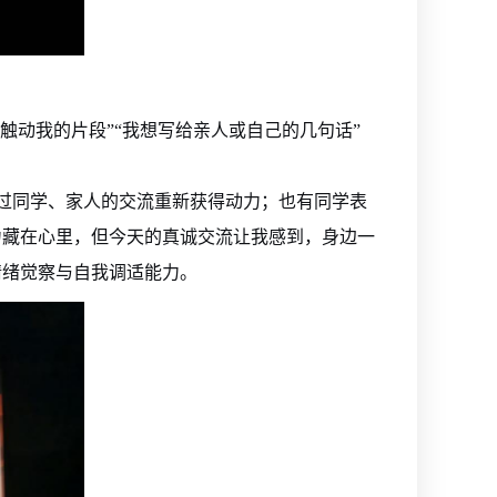
触动我的片段”“我想写给亲人或自己的几句话”
过同学、家人的交流重新获得动力；也有同学表
力藏在心里，但今天的真诚交流让我感到，身边一
情绪觉察与自我调适能力。