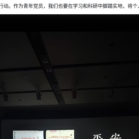
行动。作为青年党员，我们也要在学习和科研中脚踏实地，将个