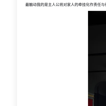
最触动我的是主人公将对家人的牵挂化作责任与