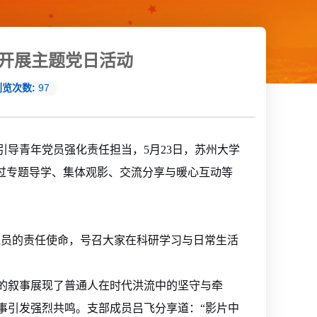
开展主题党日活动
浏览次数:
97
导青年党员强化责任担当，5月23日，苏州大学
过专题导学、集体观影、交流分享与暖心互动等
党员的责任使命，号召大家在科研学习与日常生活
的叙事展现了普通人在时代洪流中的坚守与牵
事引发强烈共鸣。支部成员吕飞分享道：“影片中