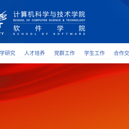
学研究
人才培养
党群工作
学生工作
合作