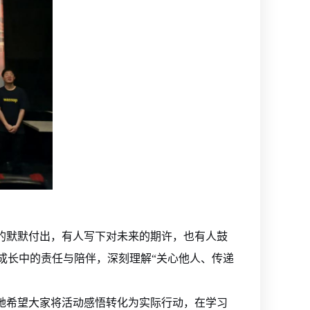
的默默付出，有人写下对未来的期许，也有人鼓
成长中的责任与陪伴，深刻理解“关心他人、传递
她希望大家将活动感悟转化为实际行动，在学习