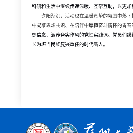
科研和生活中继续传递温暖、互帮互助，以更加
夕阳渐沉，活动也在温暖真挚的氛围中落下
中凝聚思想共识、在陪伴中厚植奋斗情怀的青春
想信念、涵养务实作风的党性实践课。党员们纷
长为堪当民族复兴重任的时代新人。