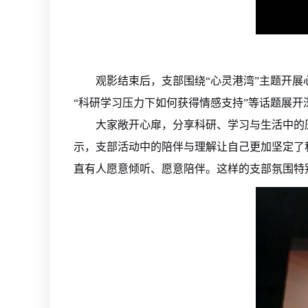
观影结束后，支部围绕“心灵港湾”主题开展
“科研学习压力下如何获得情感支持”等话题展开
大家敞开心扉，分享科研、学习与生活中的
示，支部活动中的陪伴与理解让自己更加坚定了
直有人愿意倾听、愿意陪伴。这样的支部氛围特