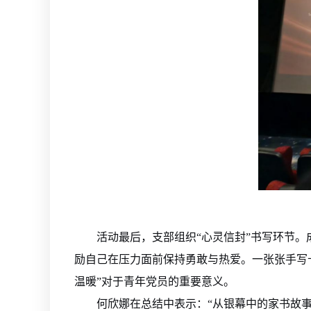
活动最后，支部组织“心灵信封”书写环节
励自己在压力面前保持勇敢与热爱。一张张手写
温暖”对于青年党员的重要意义。
何欣娜在总结中表示：“从银幕中的家书故