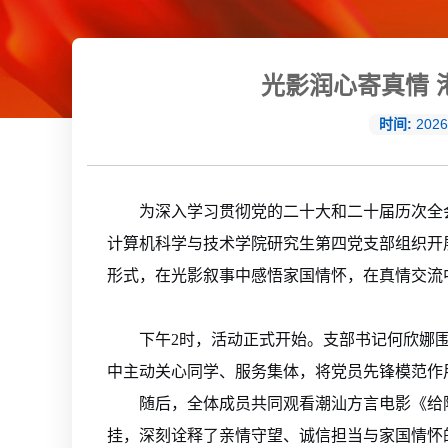
光影润心寄真情
时间:
2026
为深入学习贯彻党的二十大和二十届历次全
计算机科学与技术学院研究生第四党支部组织开
形式，在光影叙事中感悟家国情怀，在真情交流
下午2时，活动正式开始。支部书记何欣娜
中主动关心同学、服务集体，将党员先锋模范作
随后，全体成员共同观看潮汕方言电影《给
挂，深刻诠释了亲情守望、诚信担当与家国情怀