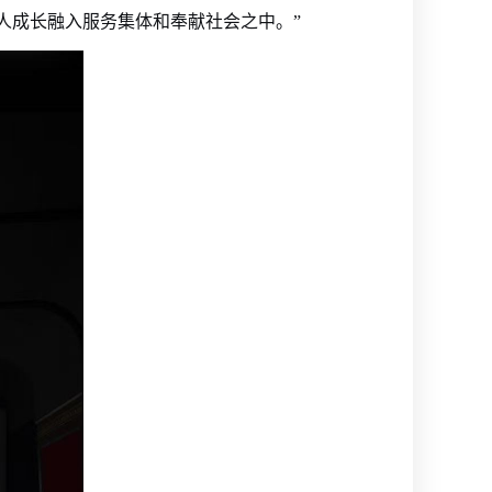
人成长融入服务集体和奉献社会之中。”