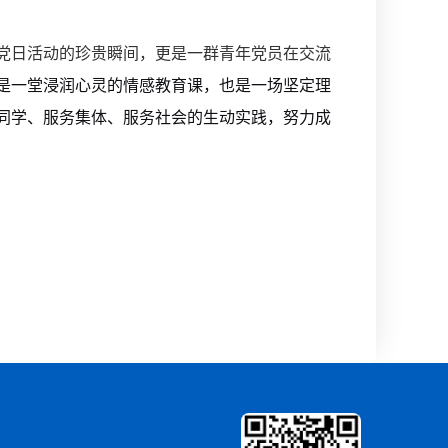
党日活动的珍贵瞬间，更是一群青年党员在交流
是一堂浸润心灵的情感教育课，也是一场坚定理
同学、服务集体、服务社会的生动实践，努力成