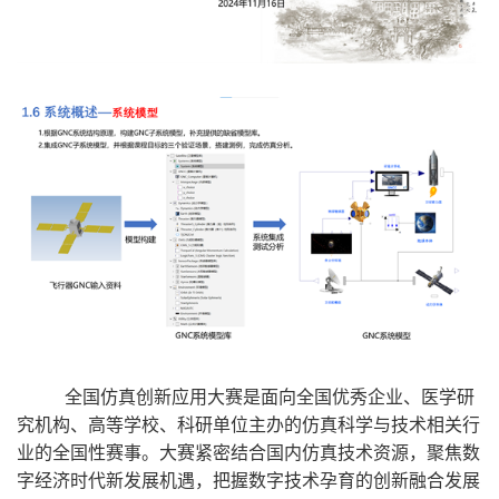
全国仿真创新应用大赛是面向全国优秀企业、医学研
究机构、高等学校、科研单位主办的仿真科学与技术相关行
业的全国性赛事。大赛紧密结合国内仿真技术资源，聚焦数
字经济时代新发展机遇，把握数字技术孕育的创新融合发展