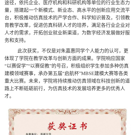
途径，依托企业、医疗机构和科研机构等单位的行业生态力
量，搭建起一个新模式、新业态、高水平的创新应用交流平
台，积极推动仿真技术的产学合作、科学知识普及，引领教
育教学改革，促进仿真科研人才的培养，满足各行业企业对
人才的需求，开拓创业就业新渠道，为数字经济发展做好服
务和支持。
此次获奖，不仅是对朱嘉惠同学个人能力的认可，更
体现了学院在教学改革与创新方面的成果。学院响应国家
“以赛促学”“以赛促教”的号召，积极组织学生参加多种仿真
建模领域赛事，承办第五届“启航杯”
MBSE
建模大赛等各类
重大比赛。未来，学院将持续推动仿真领域在科技创新的道
路上不断砥砺前行，为仿真技术的发展培养更多的优秀人
才。