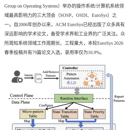
Group on Operating Systems）举办的操作系统/计算机系统领
域最具影响力的三大顶会（SOSP、OSDI、EuroSys）之
一。自2006年创办以来，ACM EuroSys已经出版了众多具有
深远影响的学术论文，备受学术界和工业界的广泛关注。众
所周知系统领域工作周期长、工程量大，本轮EuroSys 2026
春季投稿共有79篇论文入选，录用率仅为16.9%。