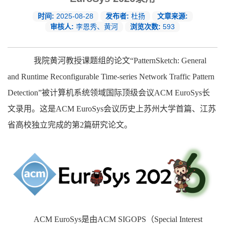
时间:
2025-08-28
发布者:
杜扬
文章来源:
审核人:
李恩秀、黄河
浏览次数:
593
我院黄河教授课题组的论文“PatternSketch: General
and Runtime Reconfigurable Time-series Network Traffic Pattern
Detection”被计算机系统领域国际顶级会议ACM EuroSys长
文录用。这是ACM EuroSys会议历史上苏州大学首篇、江苏
省高校独立完成的第2篇研究论文。
ACM EuroSys是由ACM SIGOPS（Special Interest