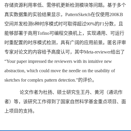
存储资源利用率低、需停机更新检测模块等问题。基于多个
真实数据集的实验结果显示，PatternSketch在仅使用200KB
空间并发检测6种时序模式时可取得超过90%的F1分数，且
能够部署于商用Tofino可编程交换机上，实现通用、可运行
时重配置的时序模式检测，具有广阔的应用前景。匿名评审
专家对论文的内容给予高度认可，其中Meta-reviewer给出了
“Your paper impressed the reviewers with its intuitive new
abstraction, which could move the needle on the usability of
sketches for complex pattern detection.”的评价。
论文作者为杜扬、硕士研究生王丹、黄河（通讯作
者）等，该研究工作得到了国家自然科学基金重点项目、面
上项目的支持。