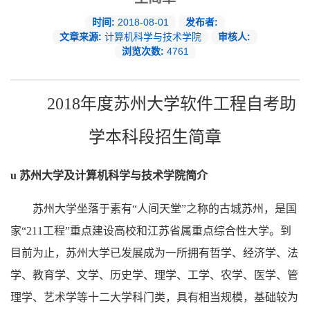
时间:
2018-08-01
发布者:
文章来源:
计算机科学与技术学院
审核人:
浏览次数:
4761
2018年度
苏州大学软件工程自考助
学本科段招生简章
u
苏州大学及计算机科学与技术学院简介
苏州大学坐落于素有
“人间天堂”之称的古城苏州，是国
家“211工程”重点建设高校和江苏省属重点综合性大学。到
目前为止，苏州大学已发展成为一所拥有哲学、经济学、法
学、教育学、文学、历史学、理学、工学、农学、医学、管
理学、艺术学等十二大学科门类，具有相当规模，基础较为