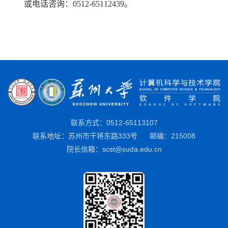
或电话咨询：
0512-65112439
。
联系方式：0512-65113107
联系地址：苏州市干将东路333号
邮编：215008
院长信箱：scst@suda.edu.cn