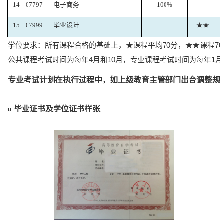
14
07797
电子商务
100%
15
07999
毕业设计
★★
学位要求：所有课程合格的基础上，★课程平均70分，★★课程7
公共课程考试时间为每年4月和10月，专业课程考试时间为每年1
专业考试计划在执行过程中，如上级教育主管部门出台调整规
u
毕业证书及学位证书样张