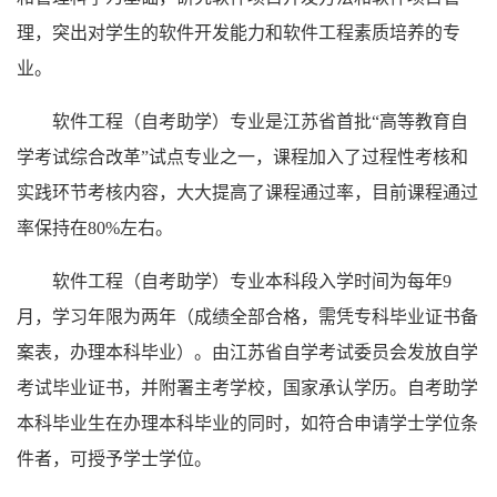
理，突出对学生的软件开发能力和软件工程素质培养的专
业。
软件工程（自考助学）专业是江苏省首批
“高等教育自
学考试综合改革”试点专业之一，课程加入了过程性考核和
实践环节考核内容，大大提高了课程通过率，目前课程通过
率保持在80%左右。
软件工程（自考助学）专业本科段入学时间为每年
9
月，学习年限为两年（成绩全部合格，需凭专科毕业证书备
案表，办理本科毕业）。由江苏省自学考试委员会发放自学
考试毕业证书，并附署主考学校，国家承认学历。自考助学
本科毕业生在办理本科毕业的同时，如符合申请学士学位条
件者，可授予学士学位。