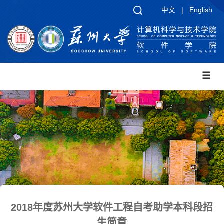
中文
|
English
2018年度苏州大学软件工程自考助学本科段招
生简章