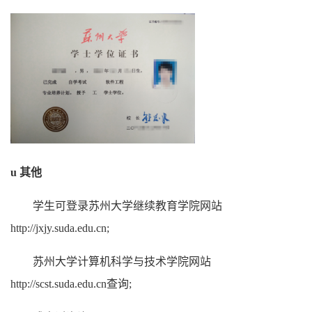
u
其他
学生可登录
苏州大学继续教育学院网站
http://jxjy.suda.edu.cn
;
苏州大学计算机科学与技术学院网站
http://scst.suda.edu.cn查询;