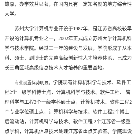
雄厚，办学效益显著，在国内具有一定知名度的地方综合性
大学。
苏州大学计算机专业开设于
1987年，是江苏省高校较早
开设的计算机专业之一，2002年正式成立苏州大学计算机科
学与技术学院。经过三十年的建设与发展，学院形成了从本
科、硕士、到博士的完整高级创新性人才培养体系，已成为
长三角区域高级信息技术人才培养的重要基地。
学院现有计算机科学与技术、软件工
专业设置优势明显。
程
2个一级学科博士点，计算机科学与技术、软件工程、 管
理科学与工程3个一级学科硕士点，计算机技术、软件工程2
个专业学位硕士点，计算机科学与技术、软件工程2个博士
后流动站，计算机科学与技术、软件工程 2个江苏省一级重
点学科，计算机信息技术处理江苏省重点实验室。学院现设